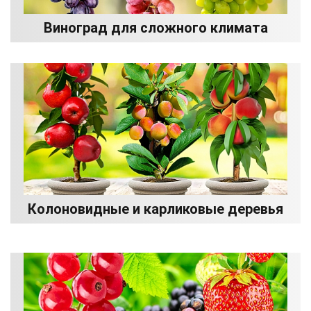
Виноград для сложного климата
Колоновидные и карликовые деревья