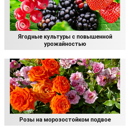
Ягодные культуры с повышенной
урожайностью
Розы на морозостойком подвое