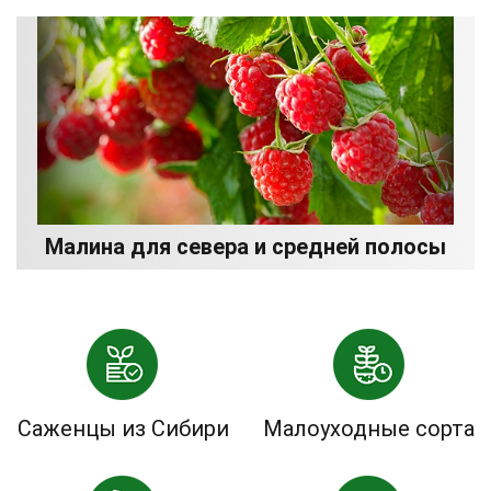
Малина для севера и средней полосы
Саженцы из Сибири
Малоуходные сорта