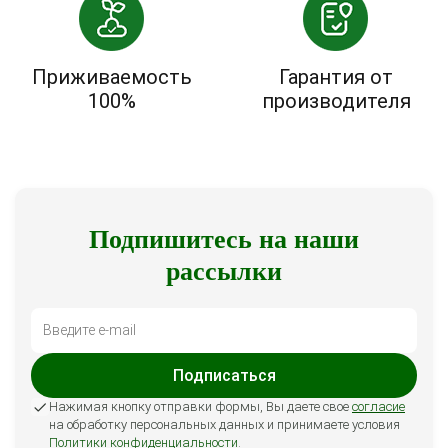
Приживаемость
Гарантия от
100%
производителя
Подпишитесь на наши
рассылки
Подписаться
Нажимая кнопку отправки формы, Вы даете свое
согласие
на обработку персональных данных и принимаете условия
Политики конфиденциальности
.