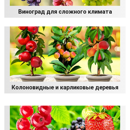
Виноград для сложного климата
Колоновидные и карликовые деревья