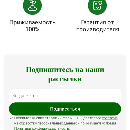
Приживаемость
Гарантия от
100%
производителя
Подпишитесь на наши
рассылки
Подписаться
Нажимая кнопку отправки формы, Вы даете свое
согласие
на обработку персональных данных и принимаете условия
Политики конфиденциальности
.