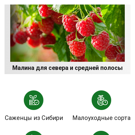
Малина для севера и средней полосы
Саженцы из Сибири
Малоуходные сорта