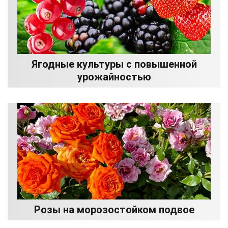
Ягодные культуры с повышенной
урожайностью
Розы на морозостойком подвое