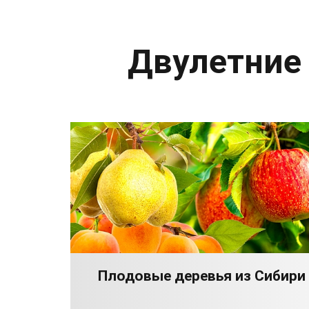
Двулетние
Плодовые деревья из Сибири