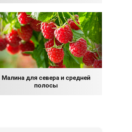
Малина для севера и средней
полосы