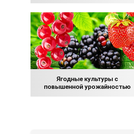
Ягодные культуры с
повышенной урожайностью