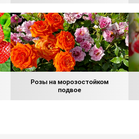
Розы на морозостойком
подвое