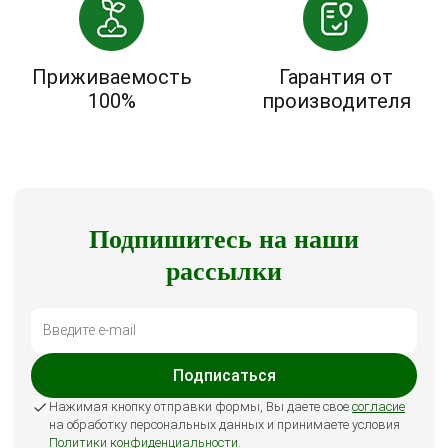
Приживаемость
Гарантия от
100%
производителя
Подпишитесь на наши
рассылки
Подписаться
Нажимая кнопку отправки формы, Вы даете свое
согласие
на обработку персональных данных и принимаете условия
Политики конфиденциальности
.