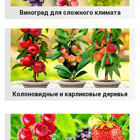
Виноград для сложного климата
Колоновидные и карликовые деревья