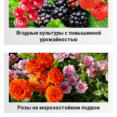
Ягодные культуры с повышенной
урожайностью
Розы на морозостойком подвое