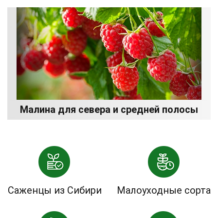
Малина для севера и средней полосы
Саженцы из Сибири
Малоуходные сорта