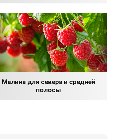
Малина для севера и средней
полосы