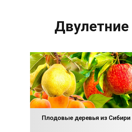
Двулетние
Плодовые деревья из Сибири