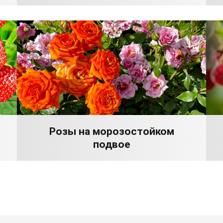
Розы на морозостойком
подвое