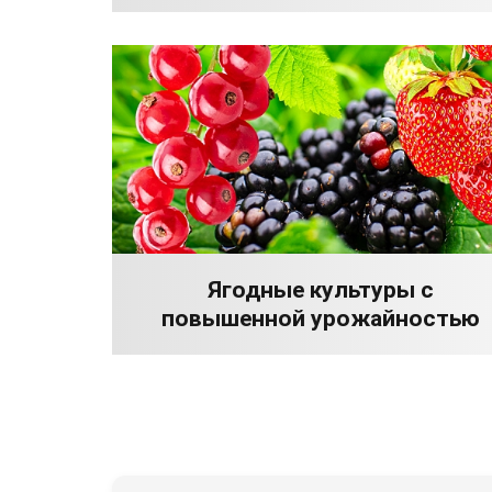
Ягодные культуры с
повышенной урожайностью