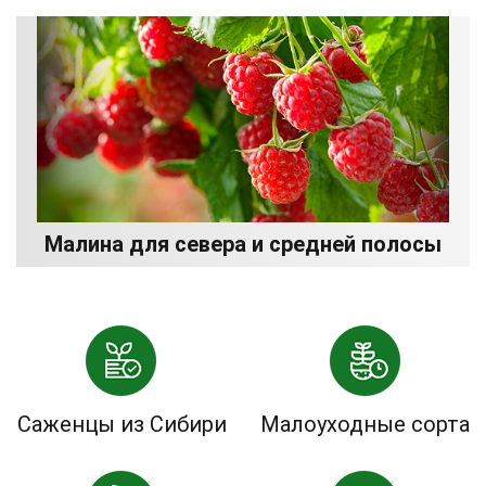
Малина для севера и средней полосы
Саженцы из Сибири
Малоуходные сорта