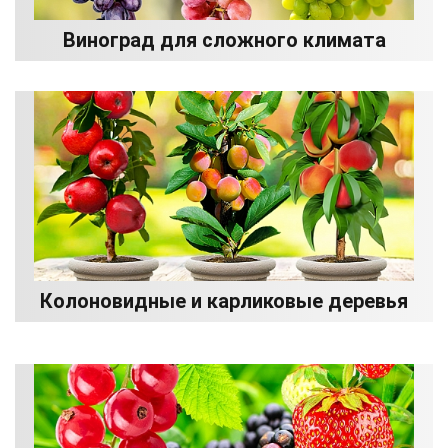
Виноград для сложного климата
Колоновидные и карликовые деревья