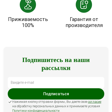
Приживаемость
Гарантия от
100%
производителя
Подпишитесь на наши
рассылки
Подписаться
Нажимая кнопку отправки формы, Вы даете свое
согласие
на обработку персональных данных и принимаете условия
Политики конфиденциальности
.