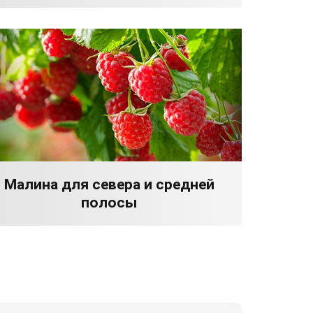
Малина для севера и средней
полосы