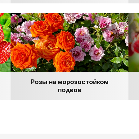
Розы на морозостойком
подвое