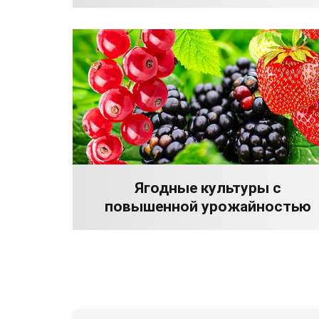
Ягодные культуры с
повышенной урожайностью