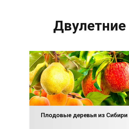
Двулетние
Плодовые деревья из Сибири