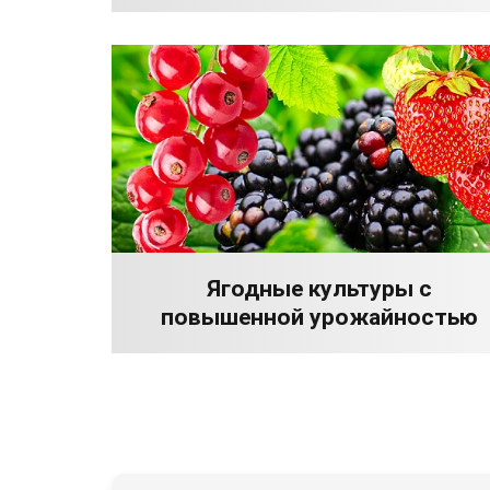
Ягодные культуры с
повышенной урожайностью