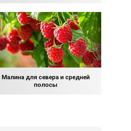
Малина для севера и средней
полосы