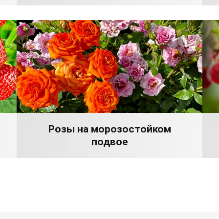
Розы на морозостойком
подвое