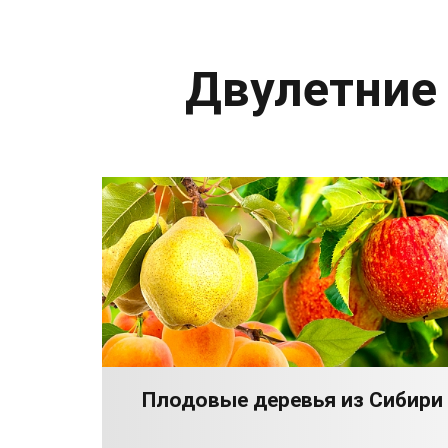
Двулетние
Плодовые деревья из Сибири