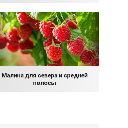
Малина для севера и средней
полосы