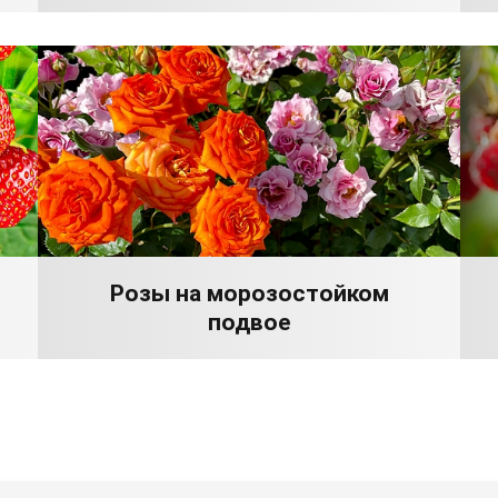
Розы на морозостойком
подвое