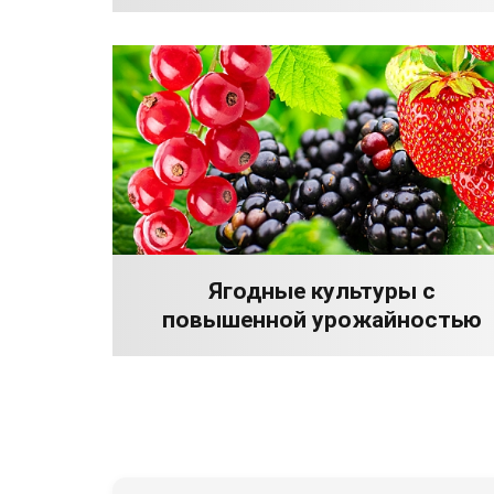
Ягодные культуры с
повышенной урожайностью