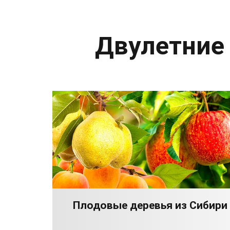
Двулетние
Плодовые деревья из Сибири