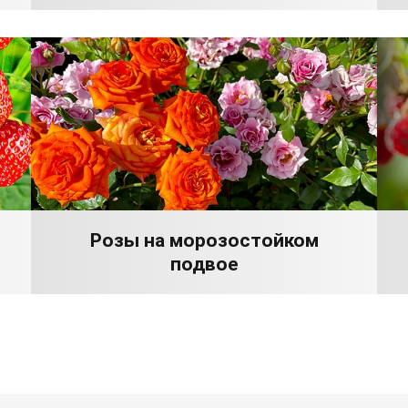
Розы на морозостойком
подвое