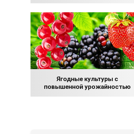
Ягодные культуры с
повышенной урожайностью