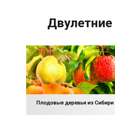
Двулетние
Плодовые деревья из Сибири