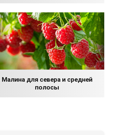
Малина для севера и средней
полосы