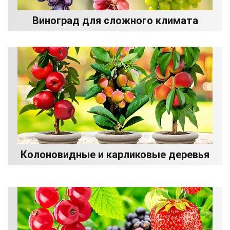
Виноград для сложного климата
Колоновидные и карликовые деревья