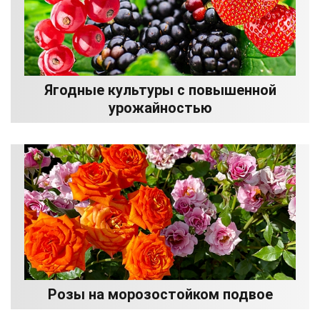
Ягодные культуры с повышенной
урожайностью
Розы на морозостойком подвое