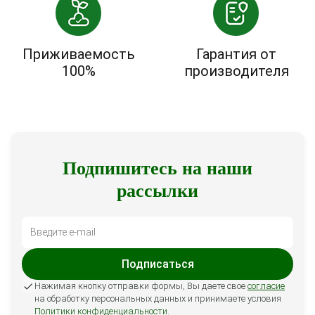
Приживаемость
Гарантия от
100%
производителя
Подпишитесь на наши
рассылки
Подписаться
Нажимая кнопку отправки формы, Вы даете свое
согласие
на обработку персональных данных и принимаете условия
Политики конфиденциальности
.