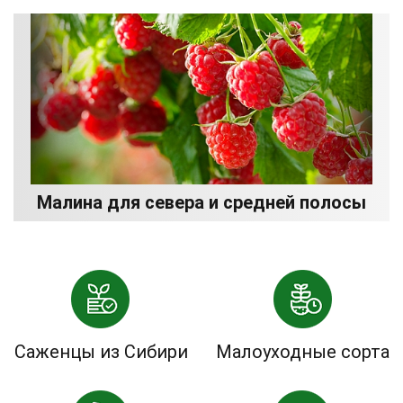
Малина для севера и средней полосы
Саженцы из Сибири
Малоуходные сорта