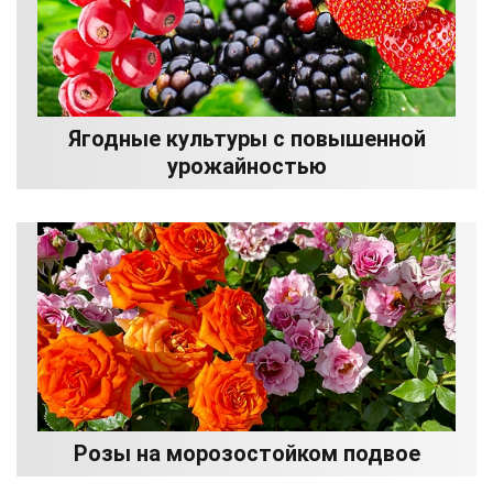
Ягодные культуры с повышенной
урожайностью
Розы на морозостойком подвое