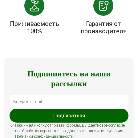
Приживаемость
Гарантия от
100%
производителя
Подпишитесь на наши
рассылки
Подписаться
Нажимая кнопку отправки формы, Вы даете свое
согласие
на обработку персональных данных и принимаете условия
Политики конфиденциальности
.