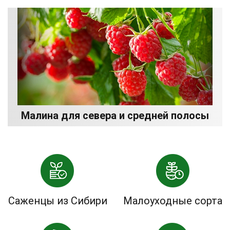
Малина для севера и средней полосы
Саженцы из Сибири
Малоуходные сорта