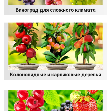
Виноград для сложного климата
Колоновидные и карликовые деревья