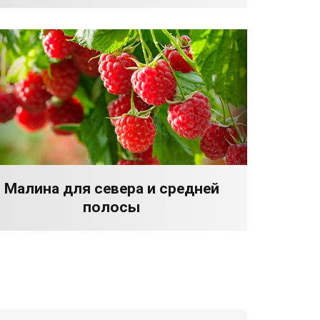
Малина для севера и средней
полосы