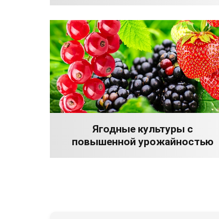
Ягодные культуры с
повышенной урожайностью