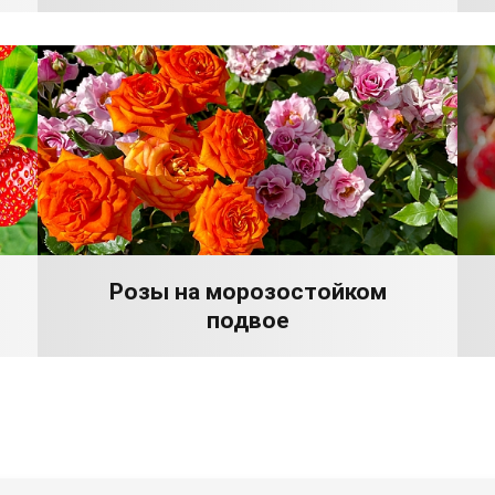
Розы на морозостойком
подвое