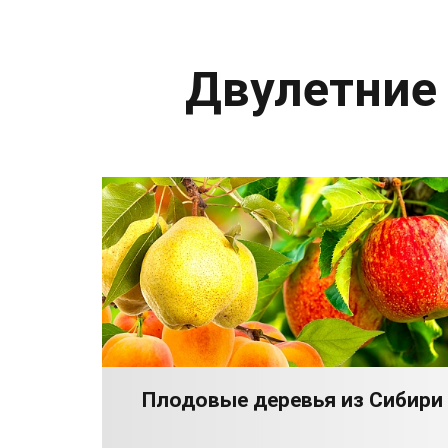
Двулетние
Плодовые деревья из Сибири