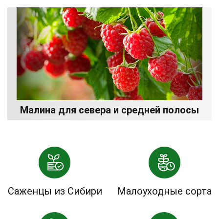
Малина для севера и средней полосы
Саженцы из Сибири
Малоуходные сорта