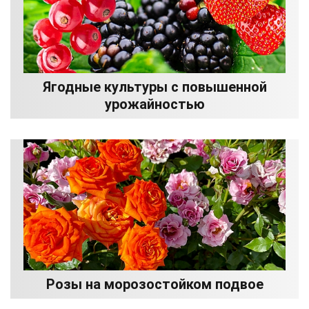
Ягодные культуры с повышенной
урожайностью
Розы на морозостойком подвое