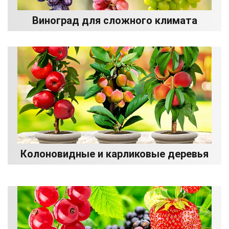
Виноград для сложного климата
Колоновидные и карликовые деревья