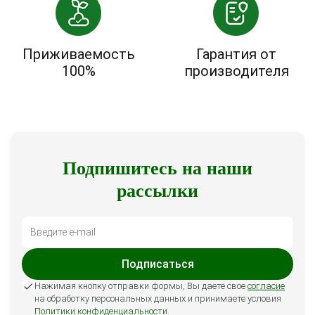
Приживаемость
Гарантия от
100%
производителя
Подпишитесь на наши
рассылки
Подписаться
Нажимая кнопку отправки формы, Вы даете свое
согласие
на обработку персональных данных и принимаете условия
Политики конфиденциальности
.