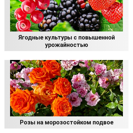
Ягодные культуры с повышенной
урожайностью
Розы на морозостойком подвое