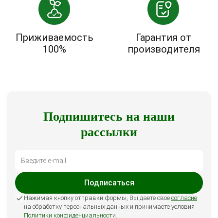
Приживаемость
Гарантия от
100%
производителя
Подпишитесь на наши
рассылки
Подписаться
Нажимая кнопку отправки формы, Вы даете свое
согласие
на обработку персональных данных и принимаете условия
Политики конфиденциальности
.