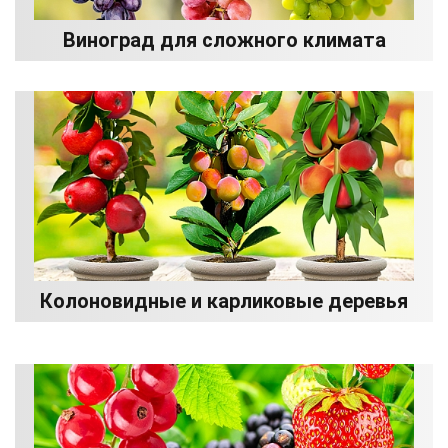
Виноград для сложного климата
Колоновидные и карликовые деревья