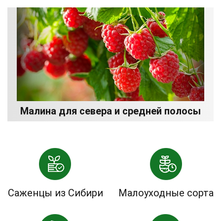
Малина для севера и средней полосы
Саженцы из Сибири
Малоуходные сорта