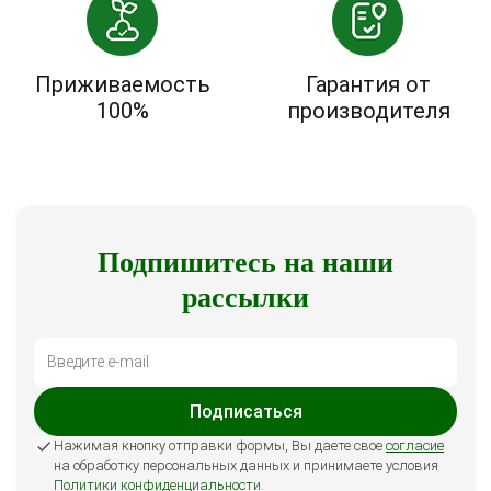
Приживаемость
Гарантия от
100%
производителя
Подпишитесь на наши
рассылки
Подписаться
Нажимая кнопку отправки формы, Вы даете свое
согласие
на обработку персональных данных и принимаете условия
Политики конфиденциальности
.