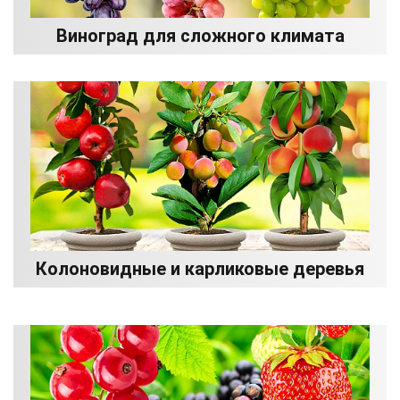
Виноград для сложного климата
Колоновидные и карликовые деревья