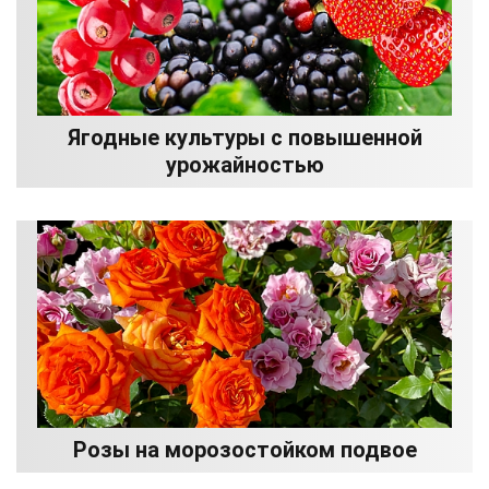
Ягодные культуры с повышенной
урожайностью
Розы на морозостойком подвое