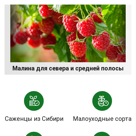
Малина для севера и средней полосы
Саженцы из Сибири
Малоуходные сорта