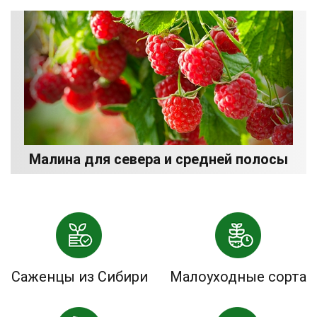
Малина для севера и средней полосы
Саженцы из Сибири
Малоуходные сорта