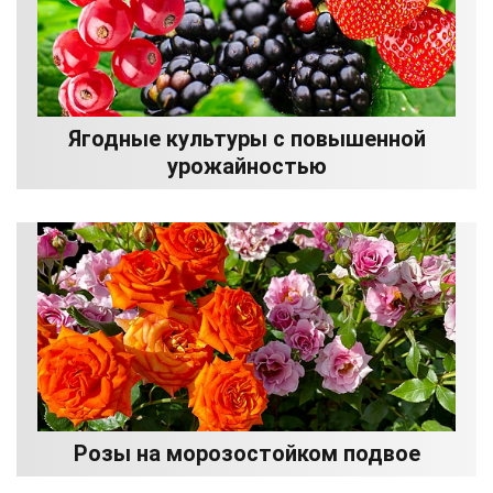
Ягодные культуры с повышенной
урожайностью
Розы на морозостойком подвое