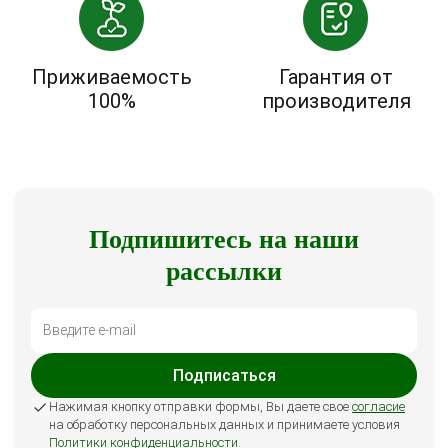
Приживаемость
Гарантия от
100%
производителя
Подпишитесь на наши
рассылки
Подписаться
Нажимая кнопку отправки формы, Вы даете свое
согласие
на обработку персональных данных и принимаете условия
Политики конфиденциальности
.