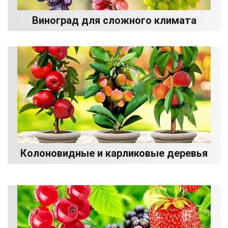
Виноград для сложного климата
Колоновидные и карликовые деревья