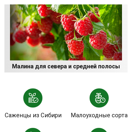
Малина для севера и средней полосы
Саженцы из Сибири
Малоуходные сорта