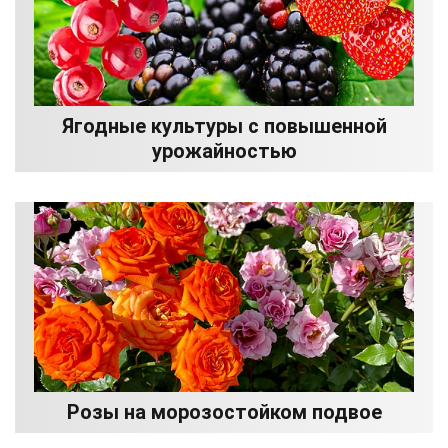
Ягодные культуры с повышенной
урожайностью
Розы на морозостойком подвое