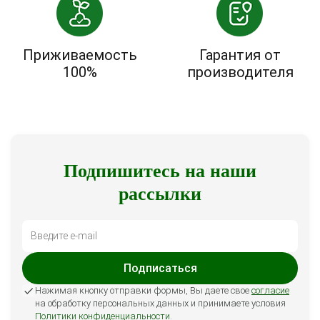
Приживаемость
Гарантия от
100%
производителя
Подпишитесь на наши
рассылки
Подписаться
Нажимая кнопку отправки формы, Вы даете свое
согласие
на обработку персональных данных и принимаете условия
Политики конфиденциальности
.