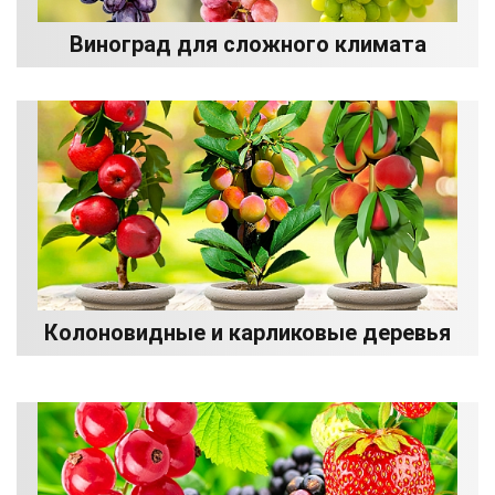
Виноград для сложного климата
Колоновидные и карликовые деревья