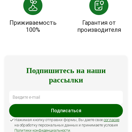
Приживаемость
Гарантия от
100%
производителя
Подпишитесь на наши
рассылки
Подписаться
Нажимая кнопку отправки формы, Вы даете свое
согласие
на обработку персональных данных и принимаете условия
Политики конфиденциальности
.