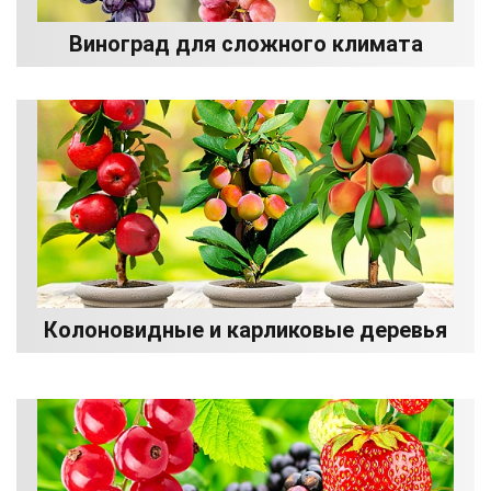
Виноград для сложного климата
Колоновидные и карликовые деревья