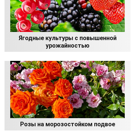
Ягодные культуры с повышенной
урожайностью
Розы на морозостойком подвое