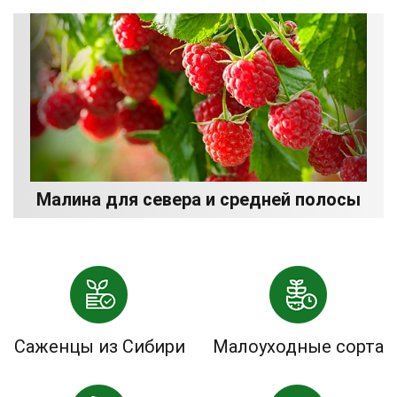
Малина для севера и средней полосы
Саженцы из Сибири
Малоуходные сорта