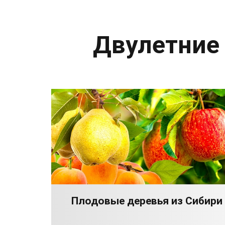
Двулетние
Плодовые деревья из Сибири