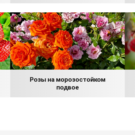
Розы на морозостойком
подвое