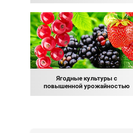
Ягодные культуры с
повышенной урожайностью