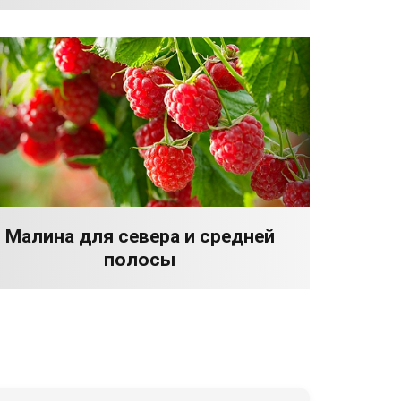
Малина для севера и средней
полосы