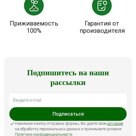
Приживаемость
Гарантия от
100%
производителя
Подпишитесь на наши
рассылки
Подписаться
Нажимая кнопку отправки формы, Вы даете свое
согласие
на обработку персональных данных и принимаете условия
Политики конфиденциальности
.