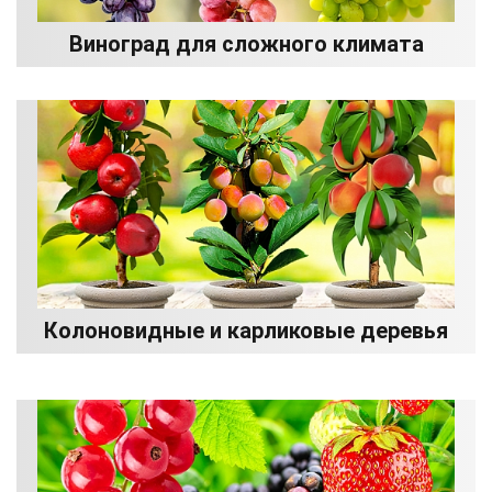
Виноград для сложного климата
Колоновидные и карликовые деревья