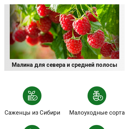
Малина для севера и средней полосы
Саженцы из Сибири
Малоуходные сорта