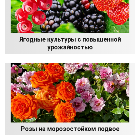
Ягодные культуры с повышенной
урожайностью
Розы на морозостойком подвое