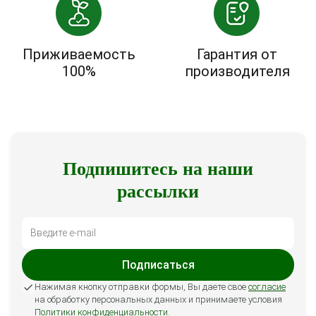
Приживаемость
Гарантия от
100%
производителя
Подпишитесь на наши
рассылки
Подписаться
Нажимая кнопку отправки формы, Вы даете свое
согласие
на обработку персональных данных и принимаете условия
Политики конфиденциальности
.