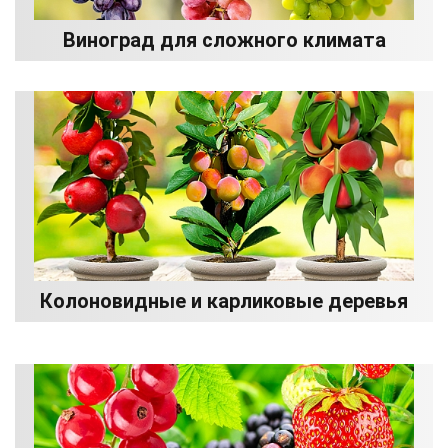
Виноград для сложного климата
Колоновидные и карликовые деревья