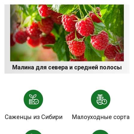
Малина для севера и средней полосы
Саженцы из Сибири
Малоуходные сорта