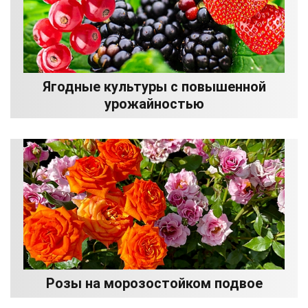
Ягодные культуры с повышенной
урожайностью
Розы на морозостойком подвое