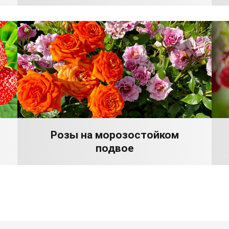
Розы на морозостойком
подвое