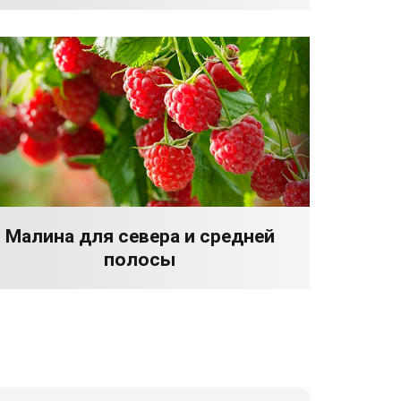
Малина для севера и средней
полосы