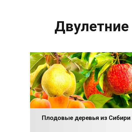
Двулетние
Плодовые деревья из Сибири