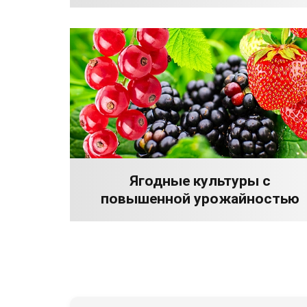
Ягодные культуры с
повышенной урожайностью