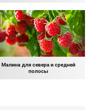
Малина для севера и средней
полосы