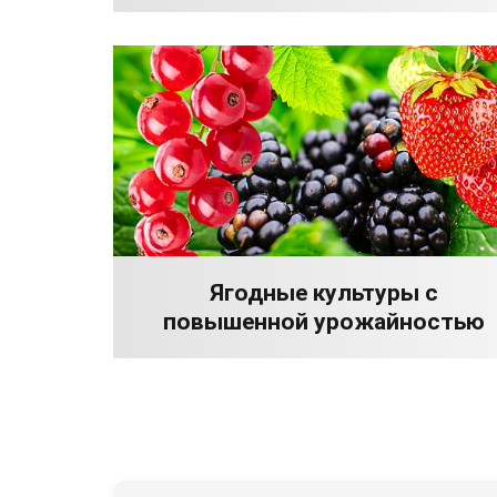
Ягодные культуры с
повышенной урожайностью