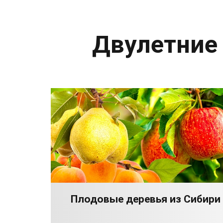
Двулетние
Плодовые деревья из Сибири