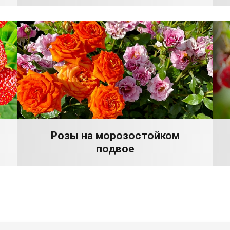
Розы на морозостойком
подвое