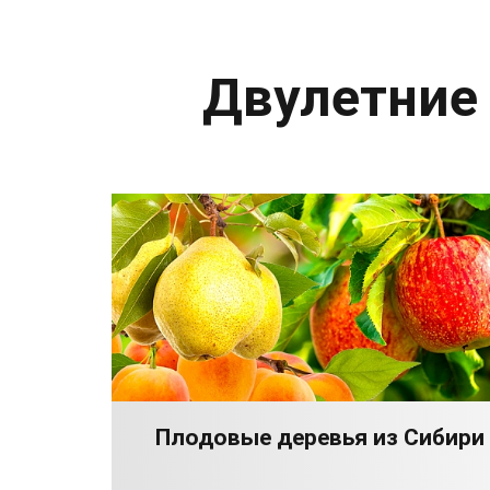
Двулетние
Плодовые деревья из Сибири