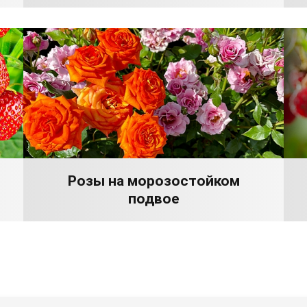
Розы на морозостойком
подвое