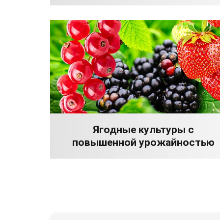
Ягодные культуры с
повышенной урожайностью