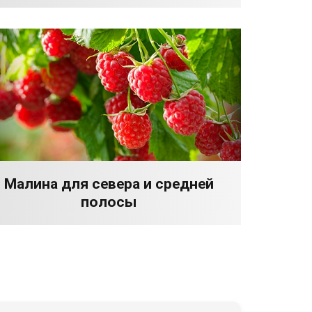
Малина для севера и средней
полосы