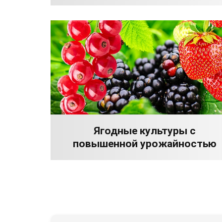
Ягодные культуры с
повышенной урожайностью