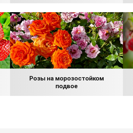
Розы на морозостойком
подвое