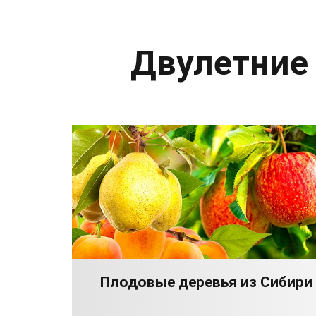
Двулетние
Плодовые деревья из Сибири