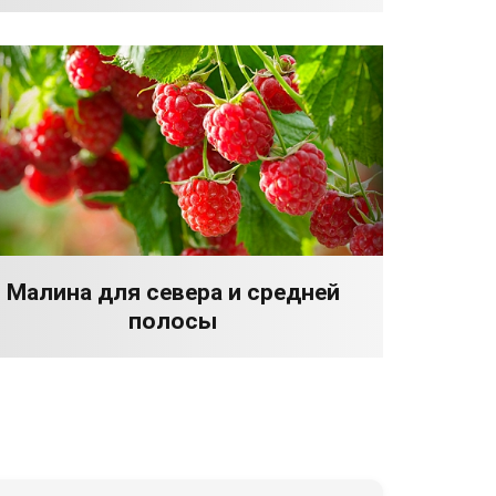
Малина для севера и средней
полосы