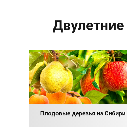
Двулетние
Плодовые деревья из Сибири