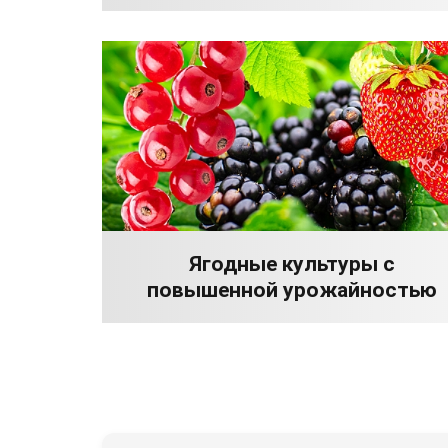
Ягодные культуры с
повышенной урожайностью