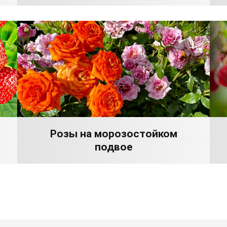
Розы на морозостойком
подвое