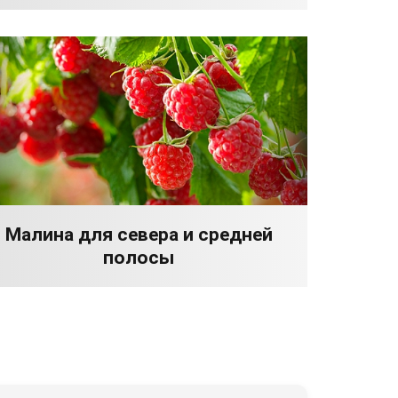
Малина для севера и средней
полосы