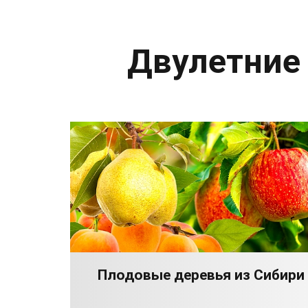
Двулетние
Плодовые деревья из Сибири