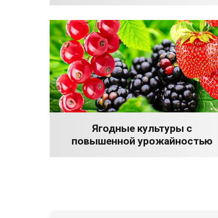
Ягодные культуры с
повышенной урожайностью