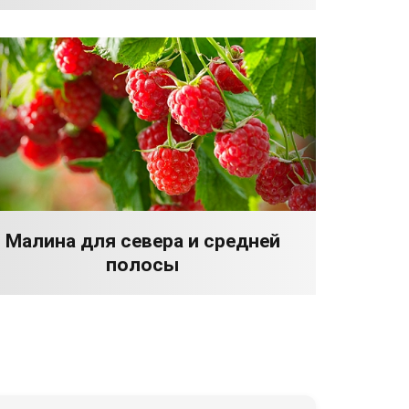
Малина для севера и средней
полосы