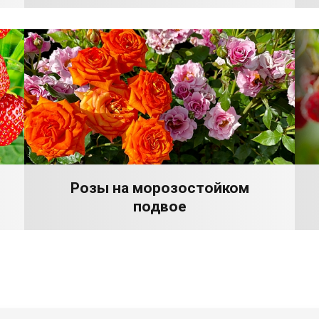
Розы на морозостойком
подвое