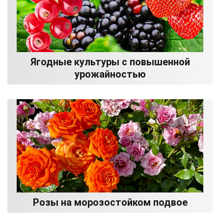
Ягодные культуры с повышенной
урожайностью
Розы на морозостойком подвое