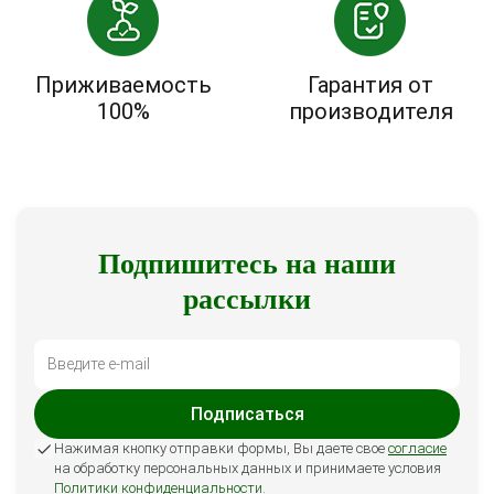
Приживаемость
Гарантия от
100%
производителя
Подпишитесь на наши
рассылки
Подписаться
Нажимая кнопку отправки формы, Вы даете свое
согласие
на обработку персональных данных и принимаете условия
Политики конфиденциальности
.