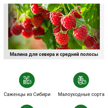
Малина для севера и средней полосы
Саженцы из Сибири
Малоуходные сорта