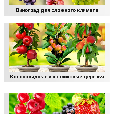
Виноград для сложного климата
Колоновидные и карликовые деревья