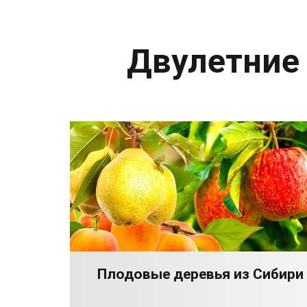
Двулетние
Плодовые деревья из Сибири