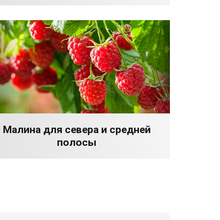
Малина для севера и средней
полосы