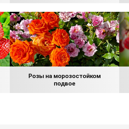
Розы на морозостойком
подвое