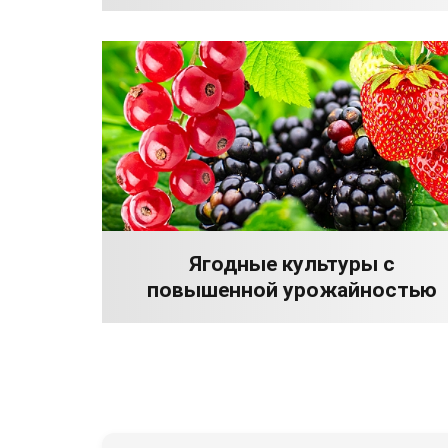
Ягодные культуры с
повышенной урожайностью