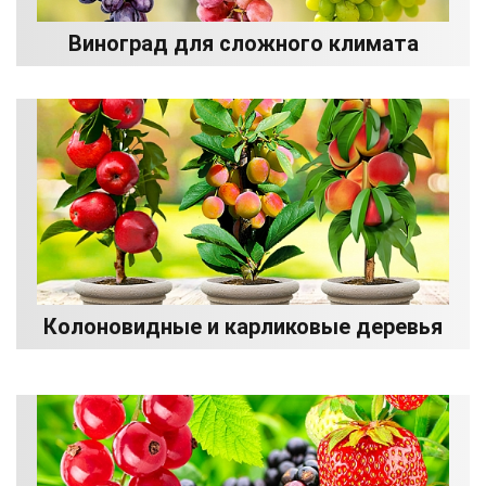
Виноград для сложного климата
Колоновидные и карликовые деревья