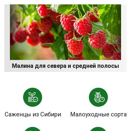
Малина для севера и средней полосы
Саженцы из Сибири
Малоуходные сорта