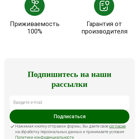
Приживаемость
Гарантия от
100%
производителя
Подпишитесь на наши
рассылки
Подписаться
Нажимая кнопку отправки формы, Вы даете свое
согласие
на обработку персональных данных и принимаете условия
Политики конфиденциальности
.