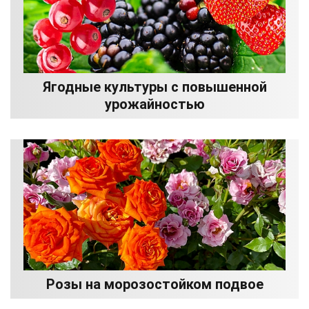
Ягодные культуры с повышенной
урожайностью
Розы на морозостойком подвое