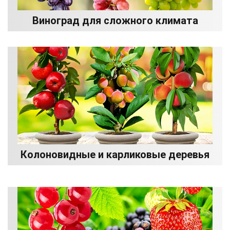
Виноград для сложного климата
Колоновидные и карликовые деревья