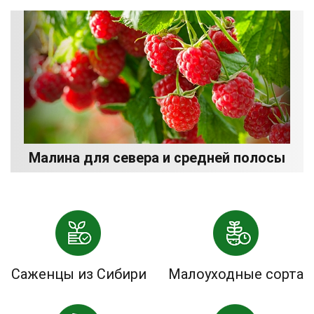
Малина для севера и средней полосы
Саженцы из Сибири
Малоуходные сорта