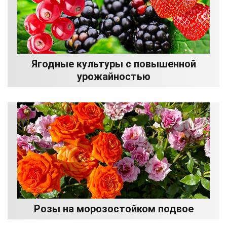
Ягодные культуры с повышенной
урожайностью
Розы на морозостойком подвое