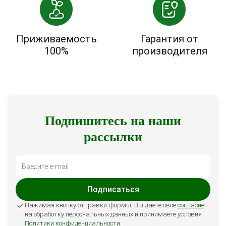
Приживаемость
Гарантия от
100%
производителя
Подпишитесь на наши
рассылки
Подписаться
Нажимая кнопку отправки формы, Вы даете свое
согласие
на обработку персональных данных и принимаете условия
Политики конфиденциальности
.