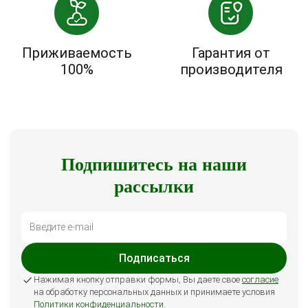
Приживаемость
Гарантия от
100%
производителя
Подпишитесь на наши
рассылки
Подписаться
Нажимая кнопку отправки формы, Вы даете свое
согласие
на обработку персональных данных и принимаете условия
Политики конфиденциальности
.