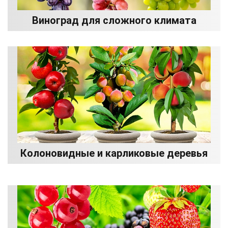
Виноград для сложного климата
Колоновидные и карликовые деревья