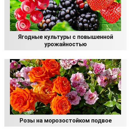
Ягодные культуры с повышенной
урожайностью
Розы на морозостойком подвое