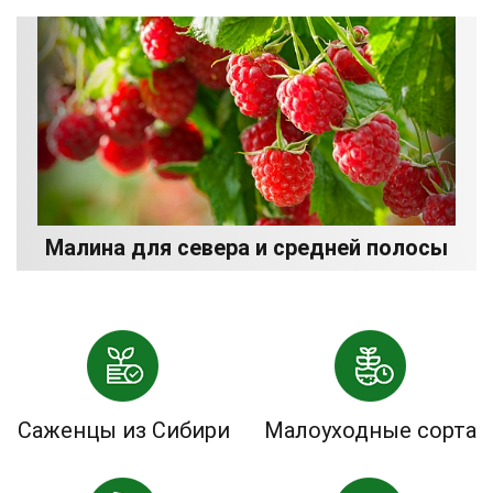
Малина для севера и средней полосы
Саженцы из Сибири
Малоуходные сорта