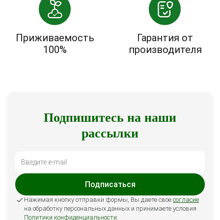
Приживаемость
Гарантия от
100%
производителя
Подпишитесь на наши
рассылки
Подписаться
Нажимая кнопку отправки формы, Вы даете свое
согласие
на обработку персональных данных и принимаете условия
Политики конфиденциальности
.