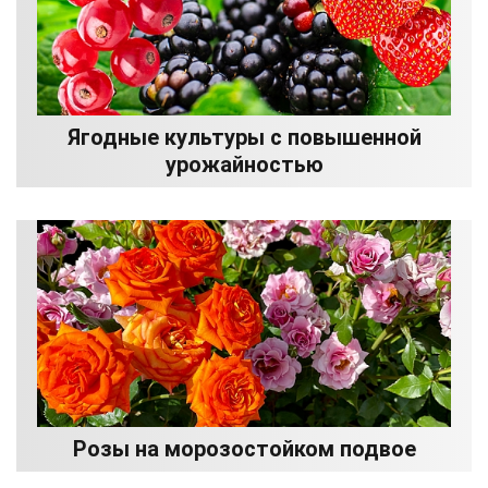
Ягодные культуры с повышенной
урожайностью
Розы на морозостойком подвое