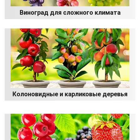
Виноград для сложного климата
Колоновидные и карликовые деревья