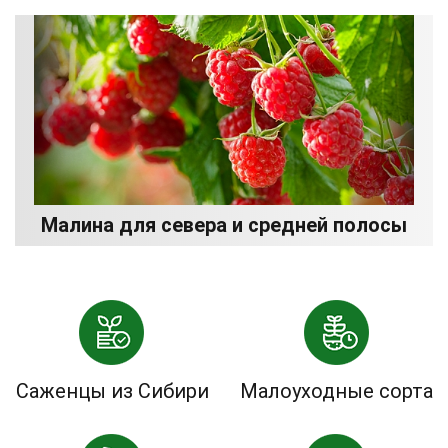
Малина для севера и средней полосы
Саженцы из Сибири
Малоуходные сорта