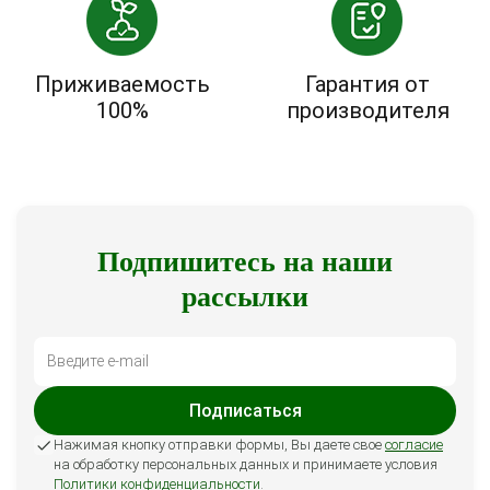
Приживаемость
Гарантия от
100%
производителя
Подпишитесь на наши
рассылки
Подписаться
Нажимая кнопку отправки формы, Вы даете свое
согласие
на обработку персональных данных и принимаете условия
Политики конфиденциальности
.