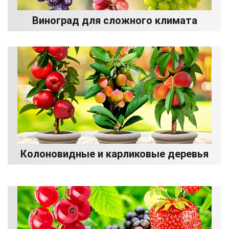
Виноград для сложного климата
Колоновидные и карликовые деревья