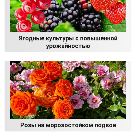
Ягодные культуры с повышенной
урожайностью
Розы на морозостойком подвое