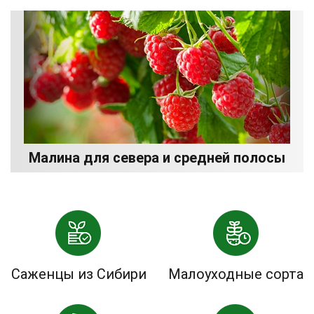
Малина для севера и средней полосы
Саженцы из Сибири
Малоуходные сорта