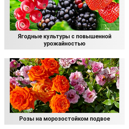
Ягодные культуры с повышенной
урожайностью
Розы на морозостойком подвое