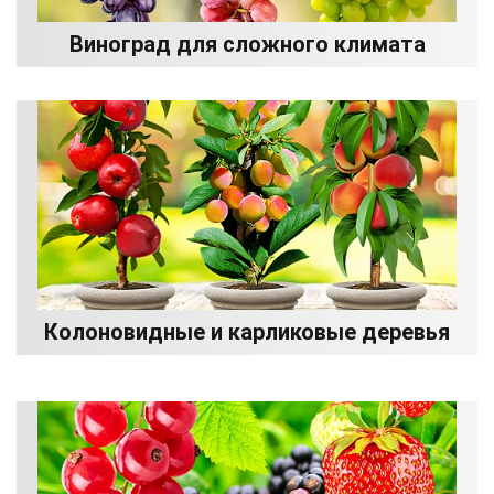
Виноград для сложного климата
Колоновидные и карликовые деревья