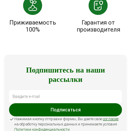
Приживаемость
Гарантия от
100%
производителя
Подпишитесь на наши
рассылки
Подписаться
Нажимая кнопку отправки формы, Вы даете свое
согласие
на обработку персональных данных и принимаете условия
Политики конфиденциальности
.