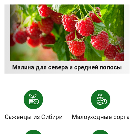
Малина для севера и средней полосы
Саженцы из Сибири
Малоуходные сорта