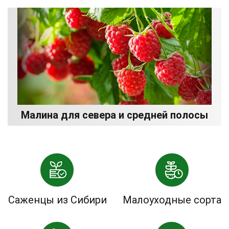
Малина для севера и средней полосы
Саженцы из Сибири
Малоуходные сорта