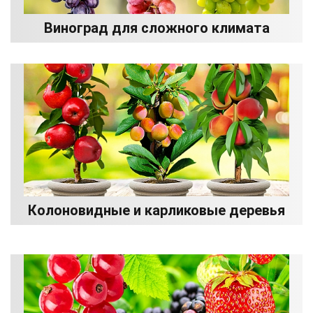
Виноград для сложного климата
Колоновидные и карликовые деревья