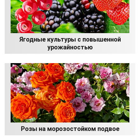
Ягодные культуры с повышенной
урожайностью
Розы на морозостойком подвое