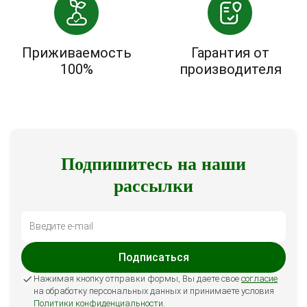
Приживаемость
Гарантия от
100%
производителя
Подпишитесь на наши
рассылки
Подписаться
Нажимая кнопку отправки формы, Вы даете свое
согласие
на обработку персональных данных и принимаете условия
Политики конфиденциальности
.