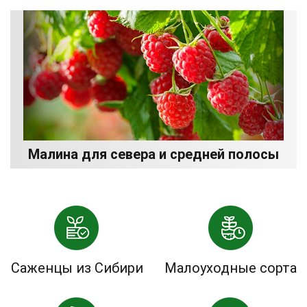
Малина для севера и средней полосы
Саженцы из Сибири
Малоуходные сорта