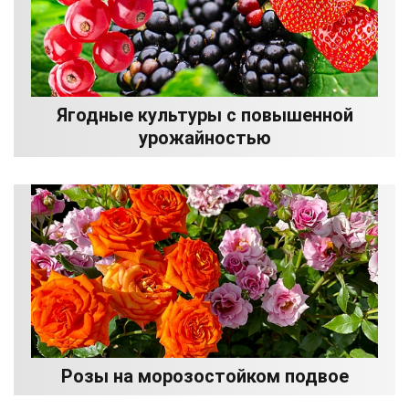
Ягодные культуры с повышенной
урожайностью
Розы на морозостойком подвое