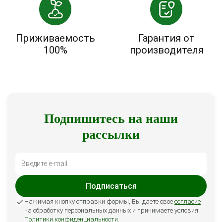
Приживаемость
Гарантия от
100%
производителя
Подпишитесь на наши
рассылки
Подписаться
Нажимая кнопку отправки формы, Вы даете свое
согласие
на обработку персональных данных и принимаете условия
Политики конфиденциальности
.