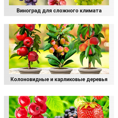
Виноград для сложного климата
Колоновидные и карликовые деревья