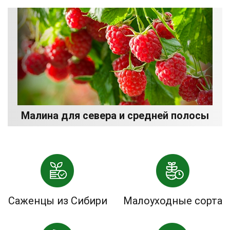
Малина для севера и средней полосы
Саженцы из Сибири
Малоуходные сорта