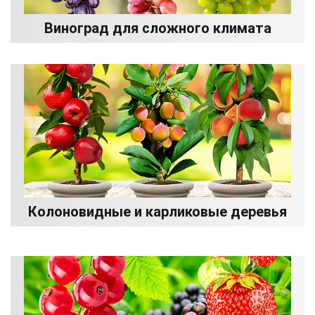
Виноград для сложного климата
Колоновидные и карликовые деревья