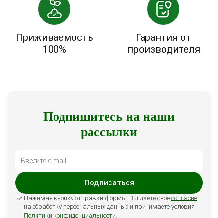
Приживаемость
Гарантия от
100%
производителя
Подпишитесь на наши
рассылки
Подписаться
Нажимая кнопку отправки формы, Вы даете свое
согласие
на обработку персональных данных и принимаете условия
Политики конфиденциальности
.