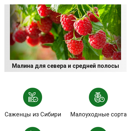
Малина для севера и средней полосы
Саженцы из Сибири
Малоуходные сорта