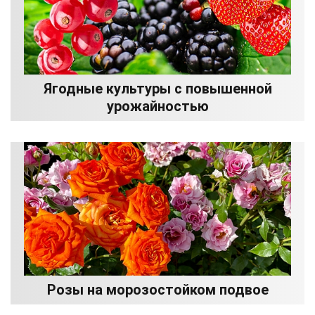
Ягодные культуры с повышенной
урожайностью
Розы на морозостойком подвое