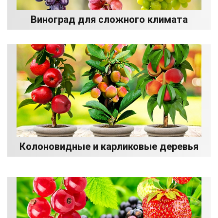
Виноград для сложного климата
Колоновидные и карликовые деревья