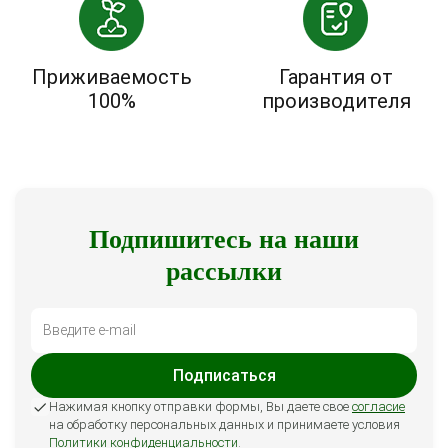
Приживаемость
Гарантия от
100%
производителя
Подпишитесь на наши
рассылки
Подписаться
Нажимая кнопку отправки формы, Вы даете свое
согласие
на обработку персональных данных и принимаете условия
Политики конфиденциальности
.