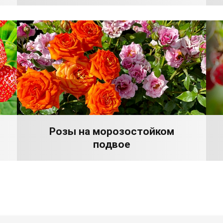
Розы на морозостойком
подвое