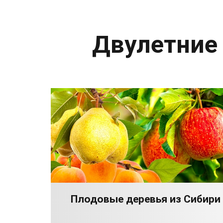
Двулетние
Плодовые деревья из Сибири