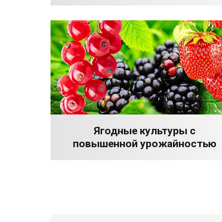
Ягодные культуры с
повышенной урожайностью