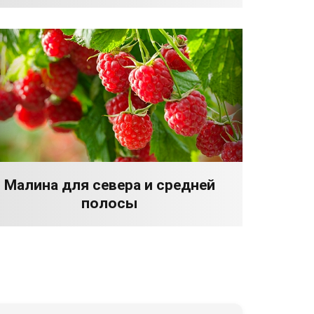
Малина для севера и средней
полосы