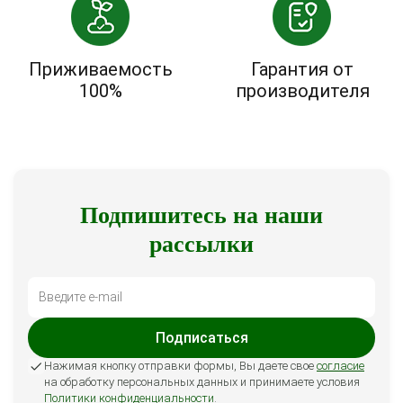
Приживаемость
Гарантия от
100%
производителя
Подпишитесь на наши
рассылки
Подписаться
Нажимая кнопку отправки формы, Вы даете свое
согласие
на обработку персональных данных и принимаете условия
Политики конфиденциальности
.