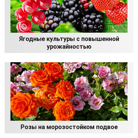
Ягодные культуры с повышенной
урожайностью
Розы на морозостойком подвое