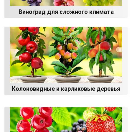
Виноград для сложного климата
Колоновидные и карликовые деревья