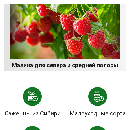
Малина для севера и средней полосы
Саженцы из Сибири
Малоуходные сорта