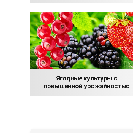
Ягодные культуры с
повышенной урожайностью