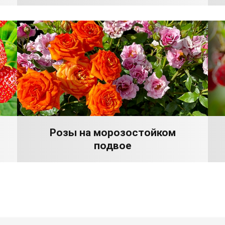
Розы на морозостойком
подвое