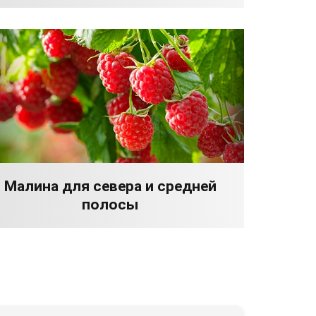
Малина для севера и средней
полосы