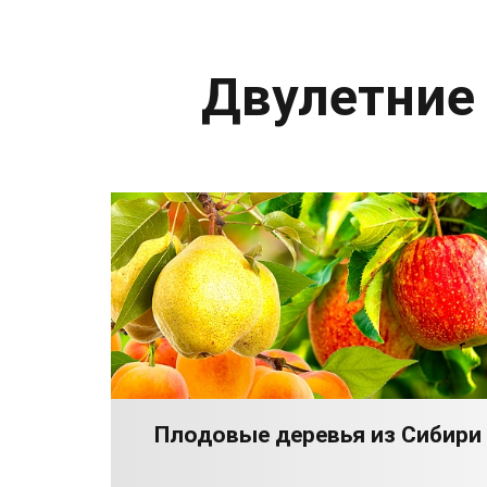
Двулетние
Плодовые деревья из Сибири