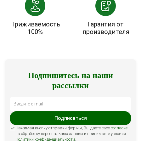
Приживаемость
Гарантия от
100%
производителя
Подпишитесь на наши
рассылки
Подписаться
Нажимая кнопку отправки формы, Вы даете свое
согласие
на обработку персональных данных и принимаете условия
Политики конфиденциальности
.