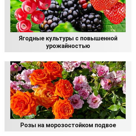
Ягодные культуры с повышенной
урожайностью
Розы на морозостойком подвое