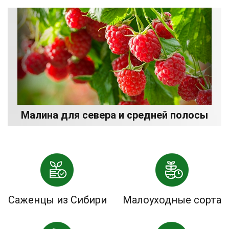
Малина для севера и средней полосы
Саженцы из Сибири
Малоуходные сорта