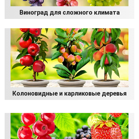
Виноград для сложного климата
Колоновидные и карликовые деревья