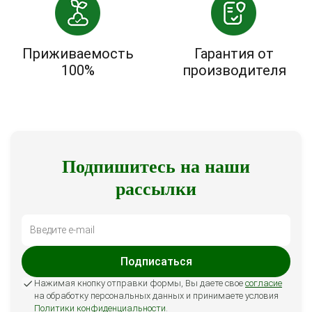
Приживаемость
Гарантия от
100%
производителя
Подпишитесь на наши
рассылки
Подписаться
Нажимая кнопку отправки формы, Вы даете свое
согласие
на обработку персональных данных и принимаете условия
Политики конфиденциальности
.