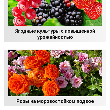
Ягодные культуры с повышенной
урожайностью
Розы на морозостойком подвое