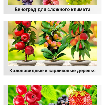
Виноград для сложного климата
Колоновидные и карликовые деревья