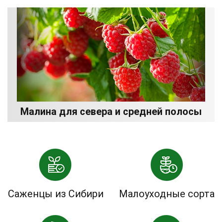
Малина для севера и средней полосы
Саженцы из Сибири
Малоуходные сорта