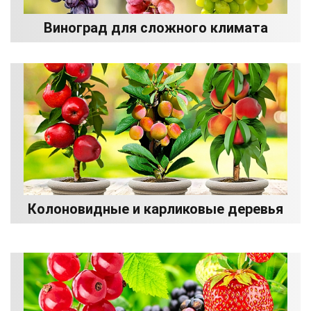
Виноград для сложного климата
Колоновидные и карликовые деревья