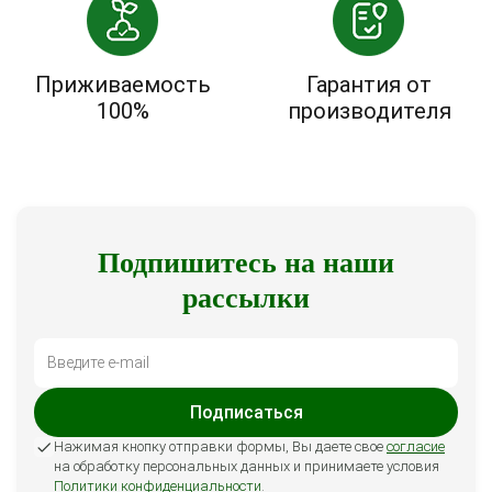
Приживаемость
Гарантия от
100%
производителя
Подпишитесь на наши
рассылки
Подписаться
Нажимая кнопку отправки формы, Вы даете свое
согласие
на обработку персональных данных и принимаете условия
Политики конфиденциальности
.