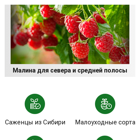
Малина для севера и средней полосы
Саженцы из Сибири
Малоуходные сорта