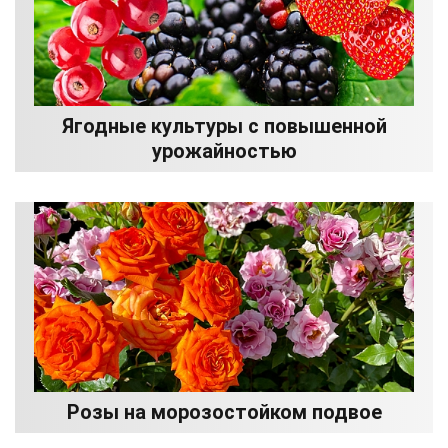
Ягодные культуры с повышенной
урожайностью
Розы на морозостойком подвое