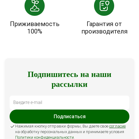
Приживаемость
Гарантия от
100%
производителя
Подпишитесь на наши
рассылки
Подписаться
Нажимая кнопку отправки формы, Вы даете свое
согласие
на обработку персональных данных и принимаете условия
Политики конфиденциальности
.