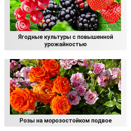
Ягодные культуры с повышенной
урожайностью
Розы на морозостойком подвое