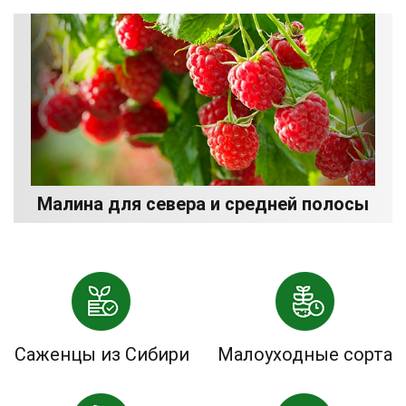
Малина для севера и средней полосы
Саженцы из Сибири
Малоуходные сорта