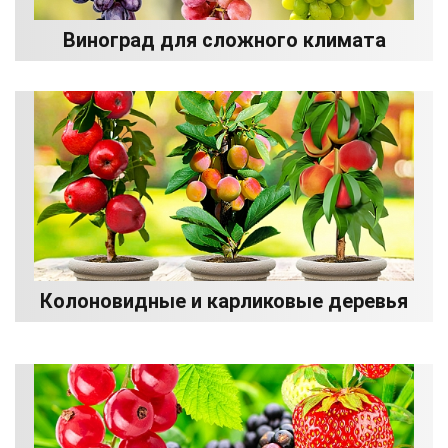
Виноград для сложного климата
Колоновидные и карликовые деревья