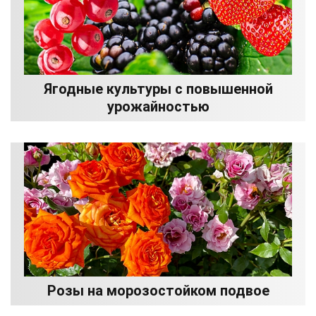
Ягодные культуры с повышенной
урожайностью
Розы на морозостойком подвое