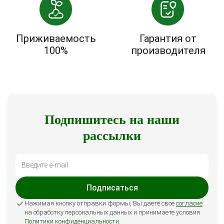
Приживаемость
Гарантия от
100%
производителя
Подпишитесь на наши
рассылки
Подписаться
Нажимая кнопку отправки формы, Вы даете свое
согласие
на обработку персональных данных и принимаете условия
Политики конфиденциальности
.