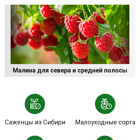
Малина для севера и средней полосы
Саженцы из Сибири
Малоуходные сорта