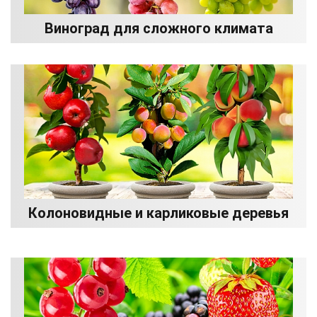
Виноград для сложного климата
Колоновидные и карликовые деревья