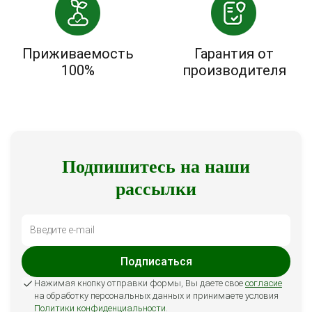
Приживаемость
Гарантия от
100%
производителя
Подпишитесь на наши
рассылки
Подписаться
Нажимая кнопку отправки формы, Вы даете свое
согласие
на обработку персональных данных и принимаете условия
Политики конфиденциальности
.