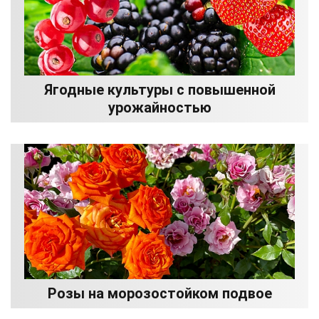
Ягодные культуры с повышенной
урожайностью
Розы на морозостойком подвое