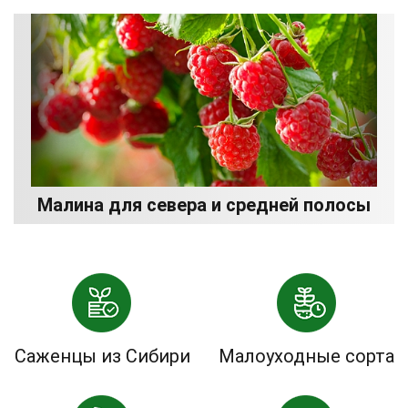
Малина для севера и средней полосы
Саженцы из Сибири
Малоуходные сорта