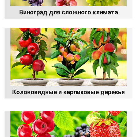
Виноград для сложного климата
Колоновидные и карликовые деревья