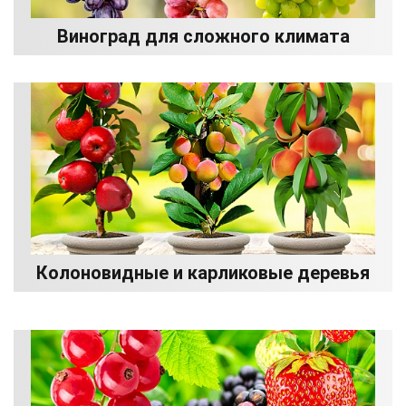
Виноград для сложного климата
Колоновидные и карликовые деревья