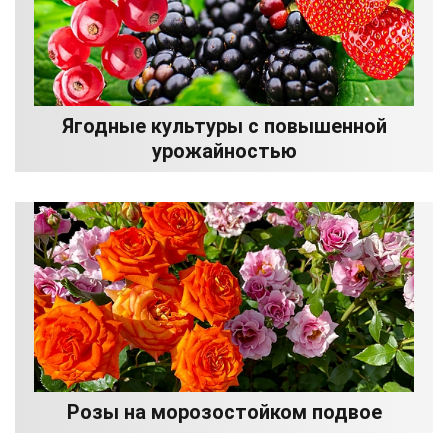
Ягодные культуры с повышенной
урожайностью
Розы на морозостойком подвое