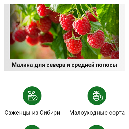
Малина для севера и средней полосы
Саженцы из Сибири
Малоуходные сорта