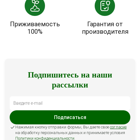
Приживаемость
Гарантия от
100%
производителя
Подпишитесь на наши
рассылки
Подписаться
Нажимая кнопку отправки формы, Вы даете свое
согласие
на обработку персональных данных и принимаете условия
Политики конфиденциальности
.